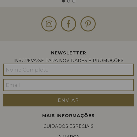
NEWSLETTER
INSCREVA-SE PARA NOVIDADES E PROMOÇÕES
MAIS INFORMAÇÕES
CUIDADOS ESPECIAIS