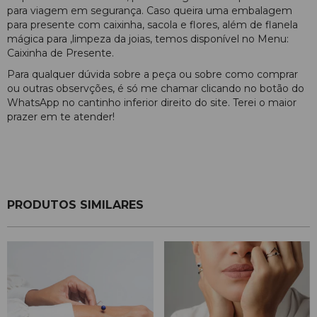
para viagem em segurança. Caso queira uma embalagem
para presente com caixinha, sacola e flores, além de flanela
mágica para ,limpeza da joias, temos disponível no Menu:
Caixinha de Presente.
Para qualquer dúvida sobre a peça ou sobre como comprar
ou outras observções, é só me chamar clicando no botão do
WhatsApp no cantinho inferior direito do site. Terei o maior
prazer em te atender!
PRODUTOS SIMILARES