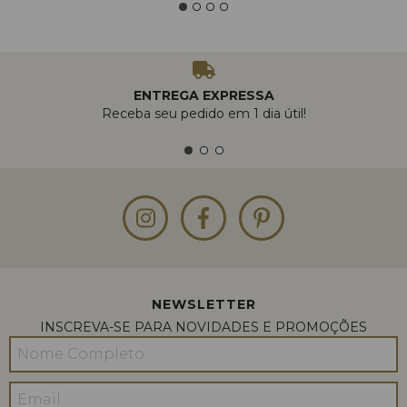
ENTREGA EXPRESSA
Receba seu pedido em 1 dia útil!
NEWSLETTER
INSCREVA-SE PARA NOVIDADES E PROMOÇÕES