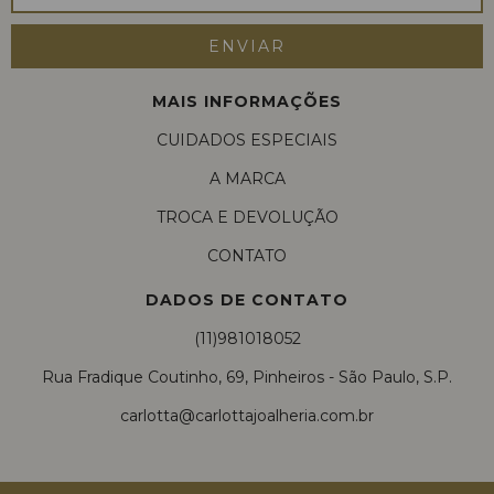
MAIS INFORMAÇÕES
CUIDADOS ESPECIAIS
A MARCA
TROCA E DEVOLUÇÃO
CONTATO
DADOS DE CONTATO
(11)981018052
Rua Fradique Coutinho, 69, Pinheiros - São Paulo, S.P.
carlotta@carlottajoalheria.com.br