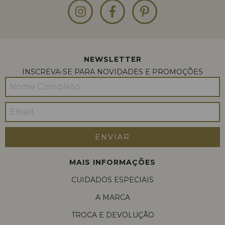
NEWSLETTER
INSCREVA-SE PARA NOVIDADES E PROMOÇÕES
MAIS INFORMAÇÕES
CUIDADOS ESPECIAIS
A MARCA
TROCA E DEVOLUÇÃO